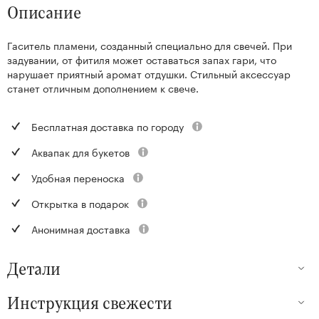
Описание
Гаситель пламени, созданный специально для свечей. При
задувании, от фитиля может оставаться запах гари, что
нарушает приятный аромат отдушки. Стильный аксессуар
станет отличным дополнением к свече.
Бесплатная доставка по городу
Аквапак для букетов
Удобная переноска
Открытка в подарок
Анонимная доставка
Детали
Инструкция свежести