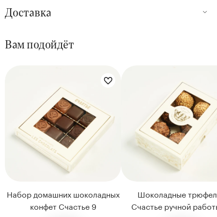
Доставка
Вам подойдёт
Набор домашних шоколадных
Шоколадные трюфел
конфет Счастье 9
Счастье ручной работ