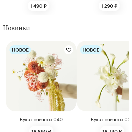
1 490 ₽
1 290 ₽
Новинки
НОВОЕ
НОВОЕ
Цветы букета:
Цветы букета:
Букет невесты 040
Букет невесты 03
18 890 ₽
18 790 ₽