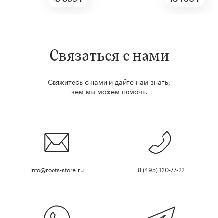
Связаться с нами
Свяжитесь с нами и дайте нам знать,
чем мы можем помочь.
info@roots-store.ru
8 (495) 120-77-22