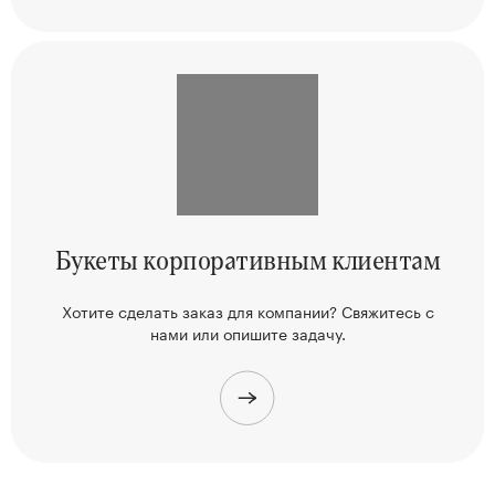
Букеты корпоративным клиентам
Хотите сделать заказ для компании? Свяжитесь
с
нами или опишите задачу.