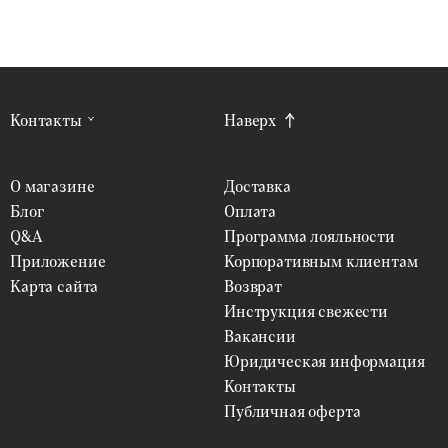
Контакты
Наверх
О магазине
Доставка
Блог
Оплата
Q&A
Программа лояльности
Приложение
Корпоративным клиентам
Карта сайта
Возврат
Инструкция свежести
Вакансии
Юридическая информация
Контакты
Публичная оферта