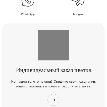
WhatsApp
Telegram
Индивидуальный
заказ цветов
Не нашли то, что искали? Опишите свои пожелания,
наши
специалисты помогут рассчитать заказ.