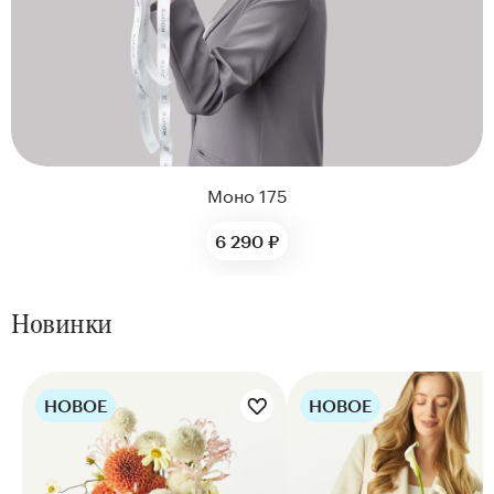
Моно 175
6 290 ₽
Новинки
НОВОЕ
НОВОЕ
Цветы букета:
Цветы букета: