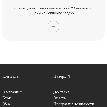
Хотите сделать заказ для компании? Свяжитесь
с
нами или опишите задачу.
Контакты
Наверх
О магазине
Доставка
Блог
Оплата
Q&A
Программа лояльности