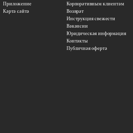
Приложение
Корпоративным клиентам
Карта сайта
Возврат
Инструкция свежести
Вакансии
Юридическая информация
Контакты
Публичная оферта