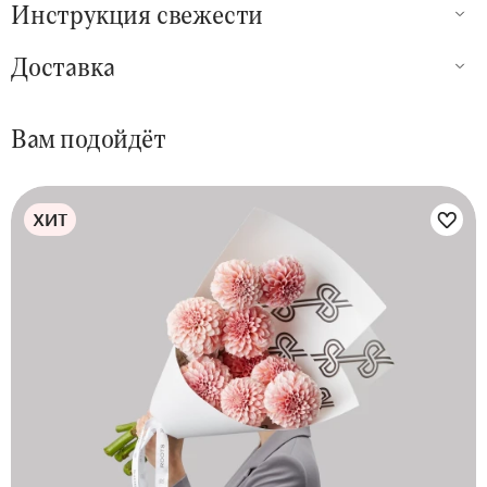
Инструкция свежести
Доставка
Вам подойдёт
ХИТ
Цветы букета: