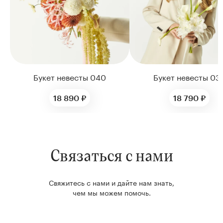
Букет невесты 040
Букет невесты 03
18 890 ₽
18 790 ₽
Связаться с нами
Свяжитесь с нами и дайте нам знать,
чем мы можем помочь.