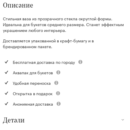
Описание
Стильная ваза из прозрачного стекла округлой формы.
Идеальна для букетов среднего размера. Станет эффектным
украшением любого интерьера.
Доставляется упакованной в крафт-бумагу и в
брендированном пакете.
Бесплатная доставка по городу
Аквапак для букетов
Удобная переноска
Открытка в подарок
Анонимная доставка
Детали