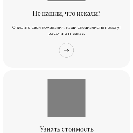
Не нашли,
что искали?
Опишите свои пожелания, наши
специалисты помогут
рассчитать заказ.
Узнать
стоимость