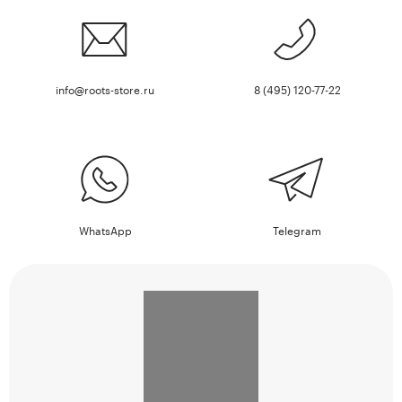
info@roots-store.ru
8 (495) 120-77-22
WhatsApp
Telegram