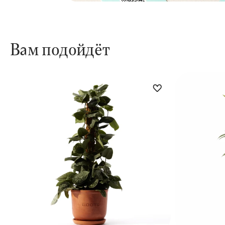
Вам подойдёт