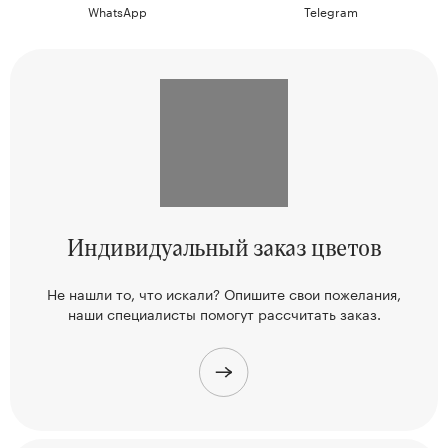
WhatsApp
Telegram
Индивидуальный
заказ цветов
Не нашли то, что искали? Опишите свои пожелания,
наши
специалисты помогут рассчитать заказ.