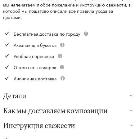
мы напечатаем любое пожелание и инструкцию свежести, в
которой мы пошагово описали все правила ухода за
цветами.
Бесплатная доставка по городу
Аквапак для букетов
Удобная переноска
Открытка в подарок
Анонимная доставка
Детали
Как мы доставляем композиции
Инструкция свежести