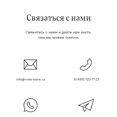
Связаться с нами
Свяжитесь с нами и дайте нам знать,
чем мы можем помочь.
info@roots-store.ru
8 (495) 120-77-22