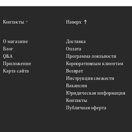
Контакты
Наверх
О магазине
Доставка
Блог
Оплата
Q&A
Программа лояльности
Приложение
Корпоративным клиентам
Карта сайта
Возврат
Инструкция свежести
Вакансии
Юридическая информация
Контакты
Публичная оферта