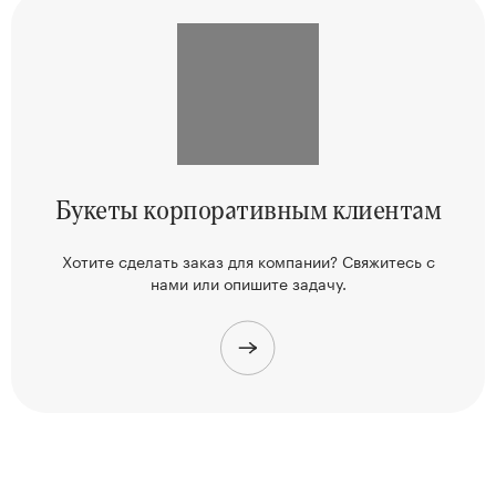
Букеты корпоративным клиентам
Хотите сделать заказ для компании? Свяжитесь
с
нами или опишите задачу.