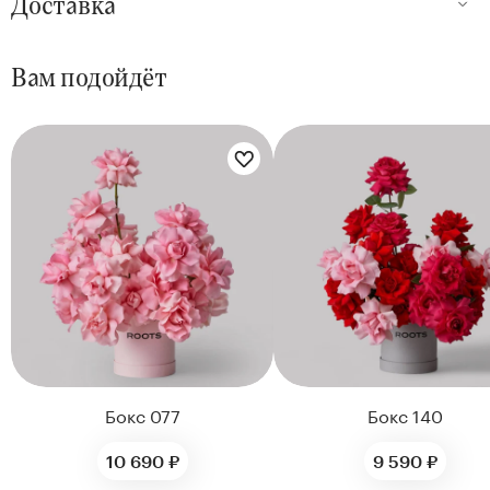
Доставка
Вам подойдёт
Цветы букета:
Цветы букета:
Бокс 077
Бокс 140
10 690 ₽
9 590 ₽