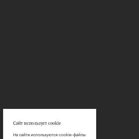
Сайт использует cookie
На сайте используются cookie-файлы