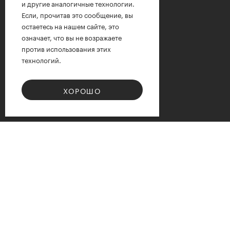
и другие аналогичные технологии.
Если, прочитав это сообщение, вы
остаетесь на нашем сайте, это
означает, что вы не возражаете
против использования этих
технологий.
ХОРОШО