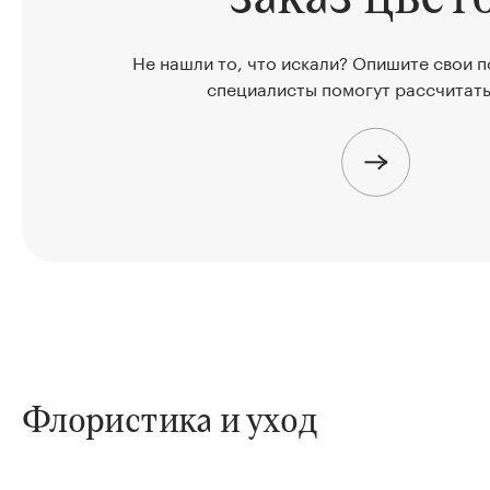
Не нашли то, что искали? Опишите свои 
специалисты помогут рассчитать
Флористика и уход