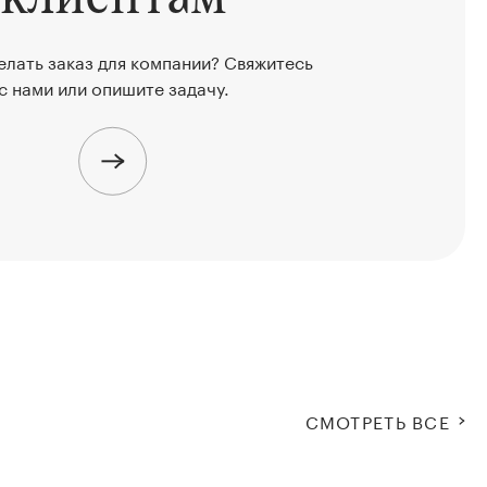
елать заказ для компании? Свяжитесь
с нами или опишите задачу.
СМОТРЕТЬ ВСЕ