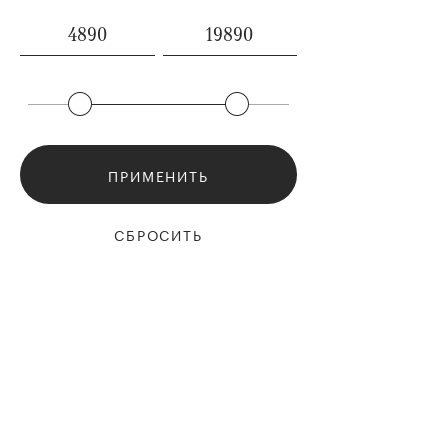
ПРИМЕНИТЬ
СБРОСИТЬ