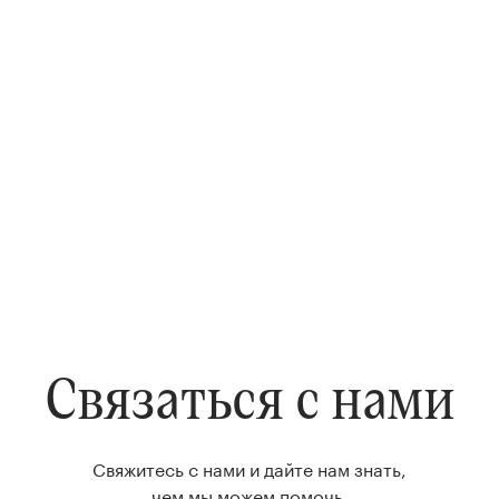
Связаться с нами
Свяжитесь с нами и дайте нам знать,
чем мы можем помочь.