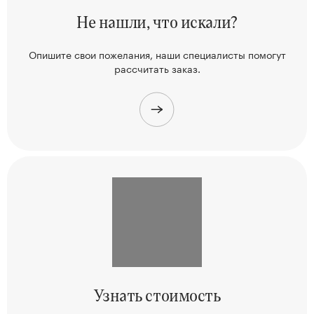
Не нашли,
что искали?
Опишите свои пожелания, наши
специалисты помогут
рассчитать заказ.
Узнать
стоимость