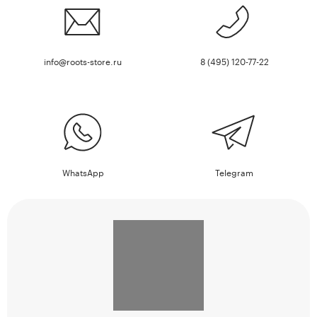
info@roots-store.ru
8 (495) 120-77-22
WhatsApp
Telegram