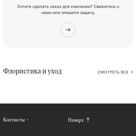
Хотите сделать заказ для компании? Свяжитесь
с
нами или опишите задачу.
Флористика и уход
СМОТРЕТЬ ВСЕ
Контакты
Наверх