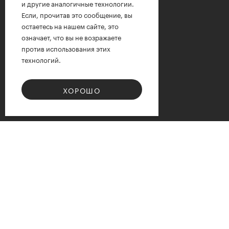
и другие аналогичные технологии.
Если, прочитав это сообщение, вы
остаетесь на нашем сайте, это
означает, что вы не возражаете
против использования этих
технологий.
ХОРОШО