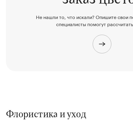
Не нашли то, что искали? Опишите свои 
специалисты помогут рассчитать
Флористика и уход