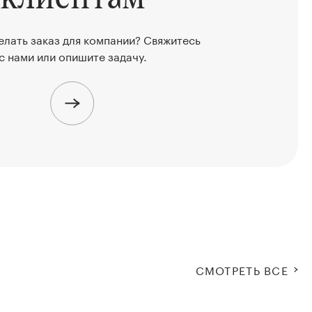
елать заказ для компании? Свяжитесь
с нами или опишите задачу.
СМОТРЕТЬ ВСЕ