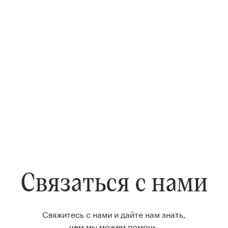
Связаться с нами
Свяжитесь с нами и дайте нам знать,
чем мы можем помочь.