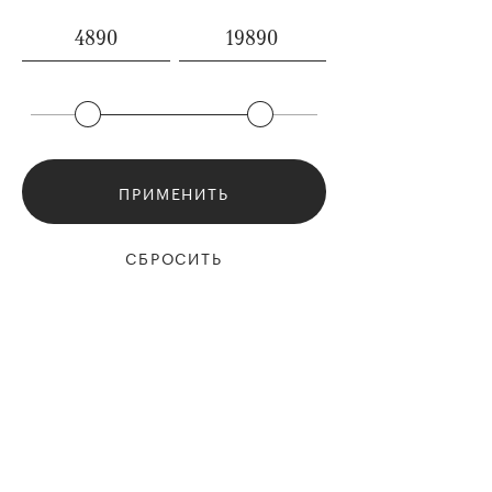
ПРИМЕНИТЬ
СБРОСИТЬ