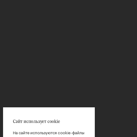
Сайт использует cookie
На сайте используются cookie-файлы