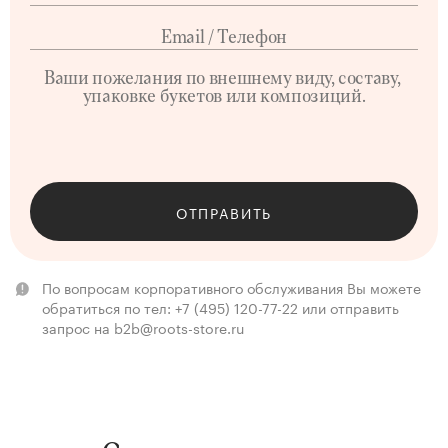
ОТПРАВИТЬ
По вопросам корпоративного обслуживания Вы можете
обратиться по тел: +7 (495) 120-77-22 или отправить
запрос на b2b@roots-store.ru