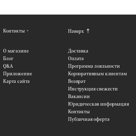
Контакты
Наверх
О магазине
Доставка
Блог
Оплата
Q&A
Программа лояльности
Приложение
Корпоративным клиентам
Карта сайта
Возврат
Инструкция свежести
Вакансии
Юридическая информация
Контакты
Публичная оферта