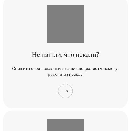
Не нашли,
что искали?
Опишите свои пожелания, наши
специалисты помогут
рассчитать заказ.