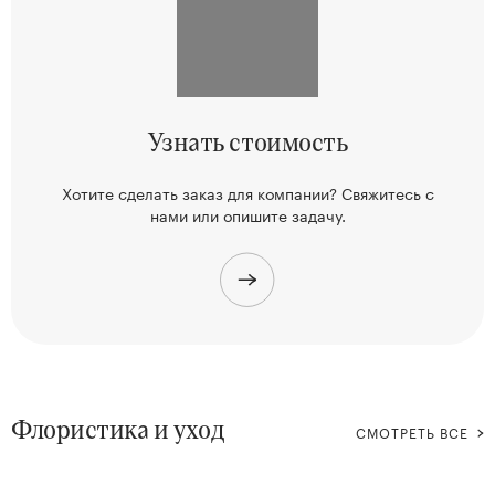
Узнать
стоимость
Хотите сделать заказ для компании? Свяжитесь
с
нами или опишите задачу.
Флористика и уход
СМОТРЕТЬ ВСЕ