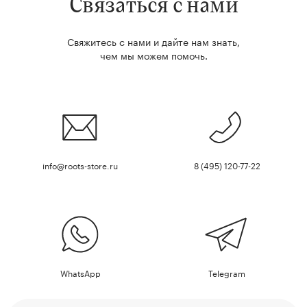
Связаться с нами
Свяжитесь с нами и дайте нам знать,
чем мы можем помочь.
info@roots-store.ru
8 (495) 120-77-22
WhatsApp
Telegram