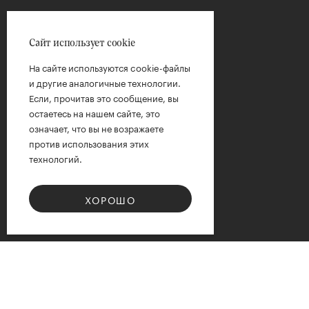
Сайт использует cookie
На сайте используются cookie-файлы
и другие аналогичные технологии.
Если, прочитав это сообщение, вы
остаетесь на нашем сайте, это
означает, что вы не возражаете
против использования этих
технологий.
ХОРОШО