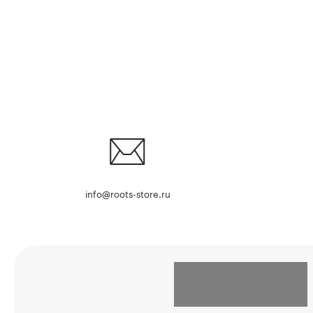
info@roots-store.ru