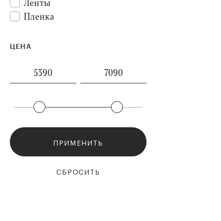
Ленты
Пленка
ЦЕНА
ПРИМЕНИТЬ
СБРОСИТЬ