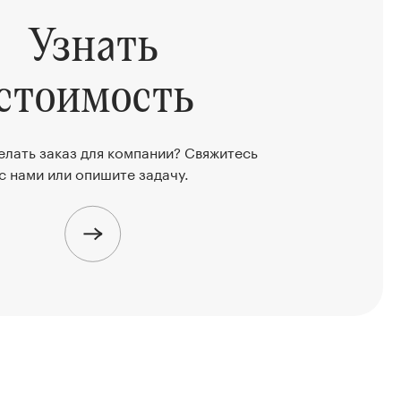
Узнать
стоимость
елать заказ для компании? Свяжитесь
с нами или опишите задачу.