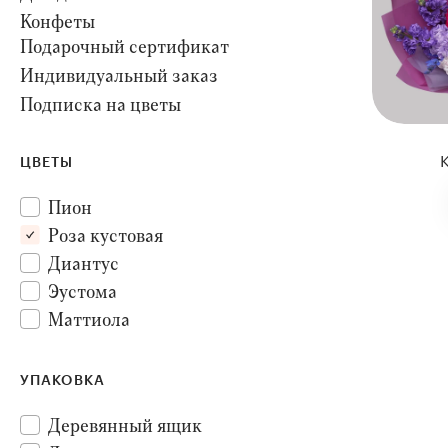
Конфеты
Подарочный сертификат
Индивидуальный заказ
Подписка на цветы
ЦВЕТЫ
Пион
Роза кустовая
Диантус
Эустома
Маттиола
Роза
УПАКОВКА
Деревянный ящик