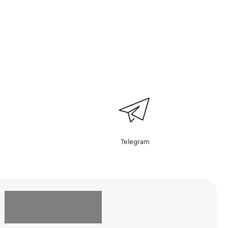
Telegram