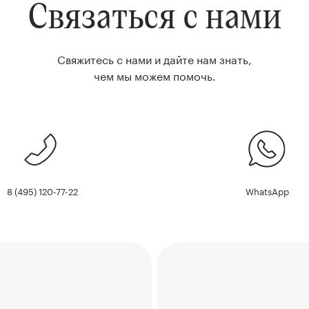
Связаться с нами
Свяжитесь с нами и дайте нам знать,
чем мы можем помочь.
8 (495) 120-77-22
WhatsApp