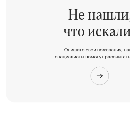
Не нашли
что искали
Опишите свои пожелания, н
специалисты помогут рассчитать