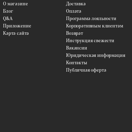
О магазине
Доставка
Блог
Оплата
Q&A
Программа лояльности
Приложение
Корпоративным клиентам
Карта сайта
Возврат
Инструкция свежести
Вакансии
Юридическая информация
Контакты
Публичная оферта
ФИЛЬТРЫ
Цветы
ВЫБРАТЬ
Упаковка
ВЫБРАТЬ