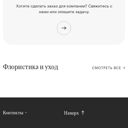
Хотите сделать заказ для компании? Свяжитесь
с
нами или опишите задачу.
Флористика и уход
СМОТРЕТЬ ВСЕ
Контакты
Наверх