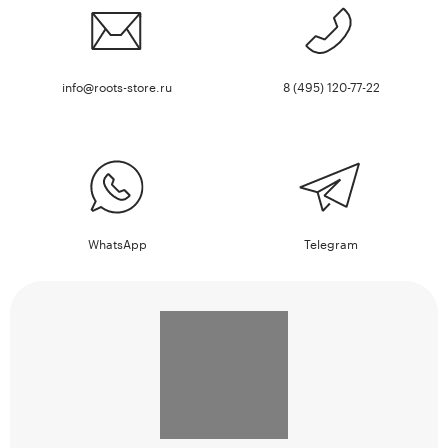
info@roots-store.ru
8 (495) 120-77-22
WhatsApp
Telegram