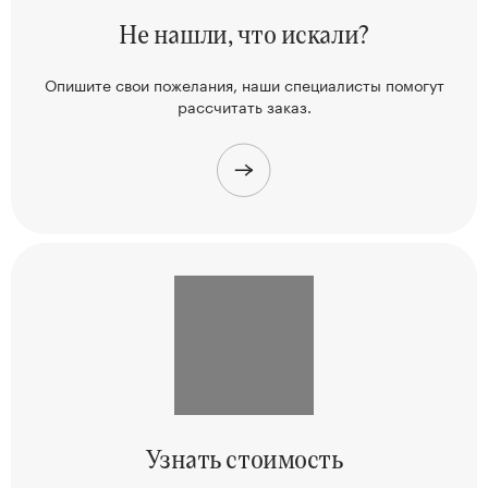
Не нашли,
что искали?
Опишите свои пожелания, наши
специалисты помогут
рассчитать заказ.
Узнать
стоимость