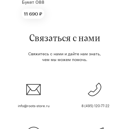
Букет 088
11 690 ₽
Связаться с нами
Свяжитесь с нами и дайте нам знать,
чем мы можем помочь.
info@roots-store.ru
8 (495) 120-77-22