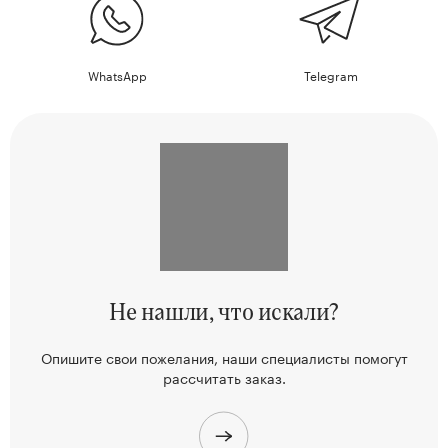
WhatsApp
Telegram
Не нашли,
что искали?
Опишите свои пожелания, наши
специалисты помогут
рассчитать заказ.