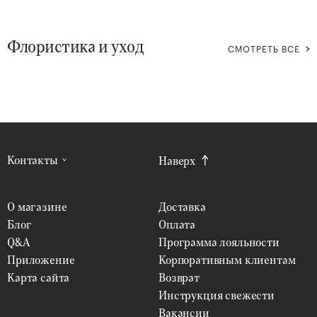
Флористика и уход
СМОТРЕТЬ ВСЕ
Контакты
Наверх
О магазине
Доставка
Блог
Оплата
Q&A
Программа лояльности
Приложение
Корпоративным клиентам
Карта сайта
Возврат
Инструкция свежести
Вакансии