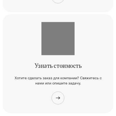
Узнать
стоимость
Хотите сделать заказ для компании? Свяжитесь
с
нами или опишите задачу.