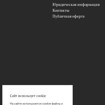
Юридическая информация
Контакты
Публичная оферта
ФИЛЬТРЫ
Цветы
ВЫБРАТЬ
Упаковка
ВЫБРАТЬ
Цена
Сайт использует cookie
На сайте используются cookie-файлы и