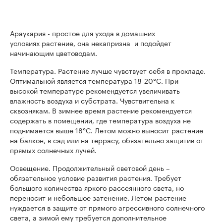
Араукария - простое для ухода в домашних
условиях растение, она некапризна и подойдет
начинающим цветоводам.
Температура. Растение лучше чувствует себя в прохладе.
Оптимальной является температура 18-20°С. При
высокой температуре рекомендуется увеличивать
влажность воздуха и субстрата. Чувствительна к
сквознякам. В зимнее время растение рекомендуется
содержать в помещении, где температура воздуха не
поднимается выше 18°С. Летом можно выносит растение
на балкон, в сад или на террасу, обязательно защитив от
прямых солнечных лучей.
Освещение. Продолжительный световой день –
обязательное условие развития растения. Требует
большого количества яркого рассеянного света, но
переносит и небольшое затенение. Летом растение
нуждается в защите от прямого агрессивного солнечного
света, а зимой ему требуется дополнительное