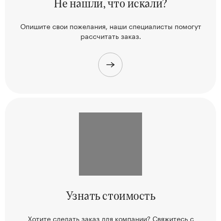
Не нашли,
что искали?
Опишите свои пожелания, наши
специалисты помогут
рассчитать заказ.
Узнать
стоимость
Хотите сделать заказ для компании? Свяжитесь
с