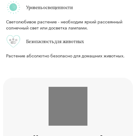
Уровень освещенности
Светолюбивое растение - необходим яркий рассеянный
солнечный свет или досветка лампами.
Безопасность для животных
Растение абсолютно безопасно для домашних животных.