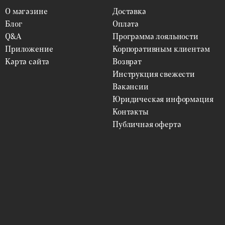
О магазине
Доставка
Блог
Оплата
Q&A
Программа лояльности
Приложение
Корпоративным клиентам
Карта сайта
Возврат
Инструкция свежести
Вакансии
Юридическая информация
Контакты
Публичная оферта