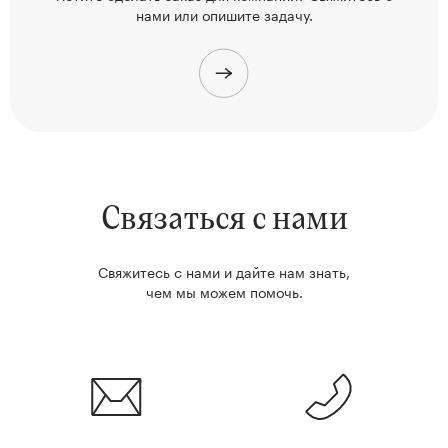
нами или опишите задачу.
Связаться с нами
Свяжитесь с нами и дайте нам знать,
чем мы можем помочь.