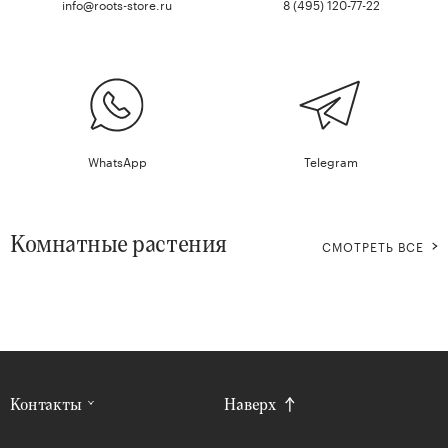
info@roots-store.ru
8 (495) 120-77-22
WhatsApp
Telegram
Комнатные растения
СМОТРЕТЬ ВСЕ
Контакты
Наверх