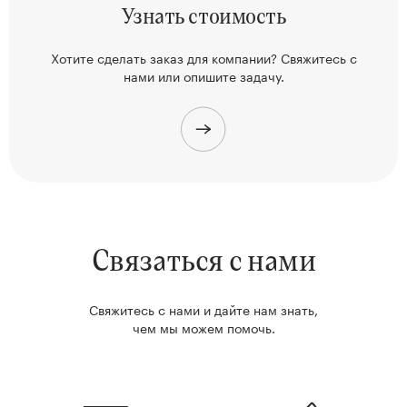
Узнать
стоимость
Хотите сделать заказ для компании? Свяжитесь
с
нами или опишите задачу.
Связаться с нами
Свяжитесь с нами и дайте нам знать,
чем мы можем помочь.