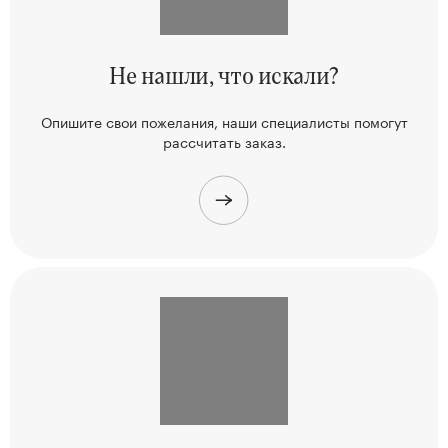
Не нашли,
что искали?
Опишите свои пожелания, наши
специалисты помогут
рассчитать заказ.