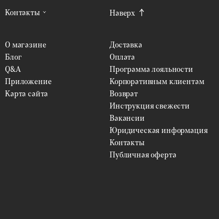
Контакты
Наверх
О магазине
Доставка
Блог
Оплата
Q&A
Программа лояльности
Приложение
Корпоративным клиентам
Карта сайта
Возврат
Инструкция свежести
Вакансии
Юридическая информация
Контакты
Публичная оферта