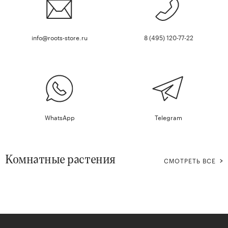
info@roots-store.ru
8 (495) 120-77-22
WhatsApp
Telegram
Комнатные растения
СМОТРЕТЬ ВСЕ