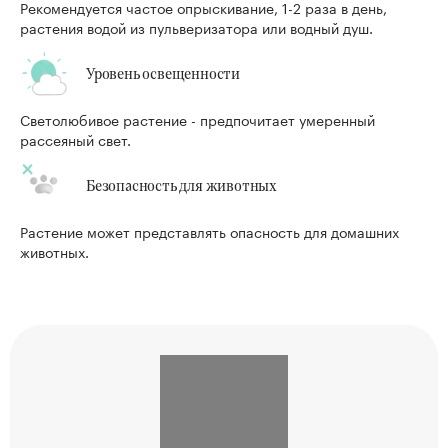
Рекомендуется частое опрыскивание, 1-2 раза в день,
растения водой из пульверизатора или водный душ.
Уровень освещенности
Светолюбивое растение - предпочитает умеренный
рассеяный свет.
Безопасность для животных
Растение может представлять опасность для домашних
животных.