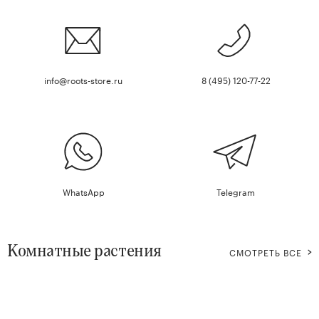
info@roots-store.ru
8 (495) 120-77-22
WhatsApp
Telegram
Комнатные растения
СМОТРЕТЬ ВСЕ