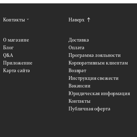
Контакты
Наверх
О магазине
Доставка
Блог
Оплата
Q&A
Программа лояльности
Приложение
Корпоративным клиентам
Карта сайта
Возврат
Инструкция свежести
Вакансии
Юридическая информация
Контакты
Публичная оферта