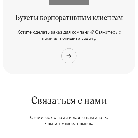
Букеты корпоративным клиентам
Хотите сделать заказ для компании? Свяжитесь
с
нами или опишите задачу.
Связаться с нами
Свяжитесь с нами и дайте нам знать,
чем мы можем помочь.