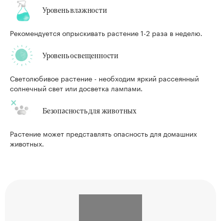
Уровень влажности
Рекомендуется опрыскивать растение 1-2 раза в неделю.
Уровень освещенности
Светолюбивое растение - необходим яркий рассеянный
солнечный свет или досветка лампами.
Безопасность для животных
Растение может представлять опасность для домашних
животных.